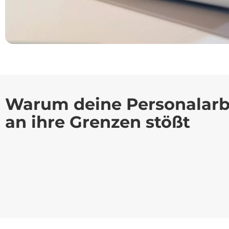
Warum deine Personalarb
an ihre Grenzen stößt