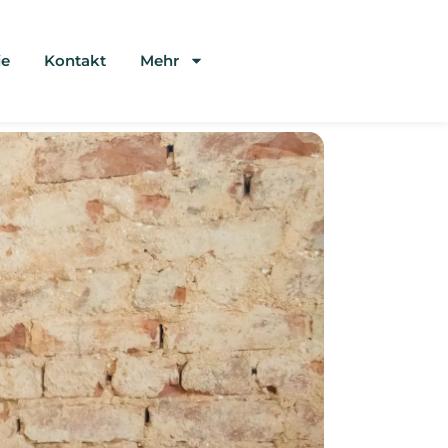
e
Kontakt
Mehr