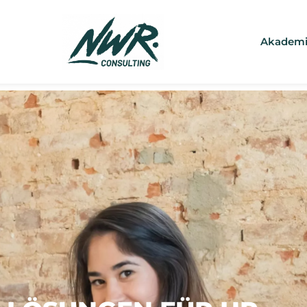
Akademi