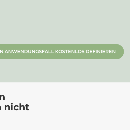
EN ANWENDUNGSFALL KOSTENLOS DEFINIEREN
n
 nicht