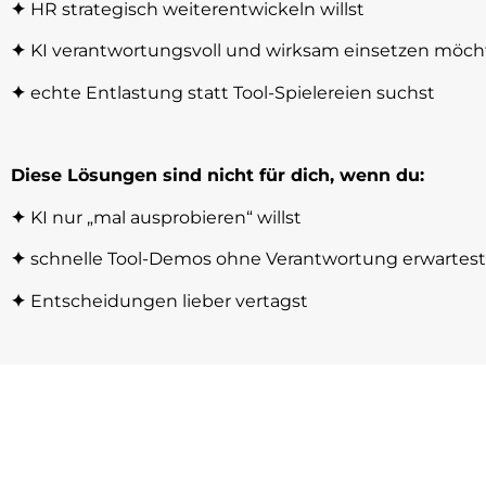
✦
HR strategisch weiterentwickeln willst
✦
KI verantwortungsvoll und wirksam einsetzen möch
✦
echte Entlastung statt Tool-Spielereien suchst
Diese Lösungen sind nicht für dich, wenn du:
✦
KI nur „mal ausprobieren“ willst
✦
schnelle Tool-Demos ohne Verantwortung erwartest
✦
Entscheidungen lieber vertagst