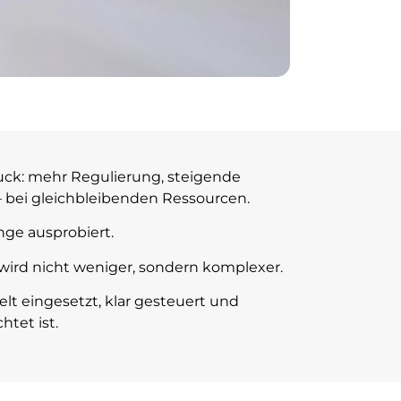
ck: mehr Regulierung, steigende
 bei gleichbleibenden Ressourcen.
nge ausprobiert.
wird nicht weniger, sondern komplexer.
ielt eingesetzt, klar gesteuert und
tet ist.