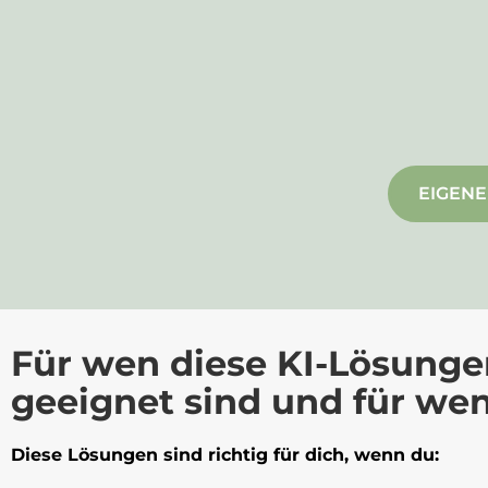
EIGEN
Für wen diese KI-Lösunge
geeignet sind und für wen
Diese Lösungen sind richtig für dich, wenn du: