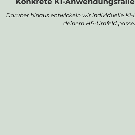
Konkrete KI-Anwendungsfälle
Darüber hinaus entwickeln wir individuelle KI-
deinem HR-Umfeld passe