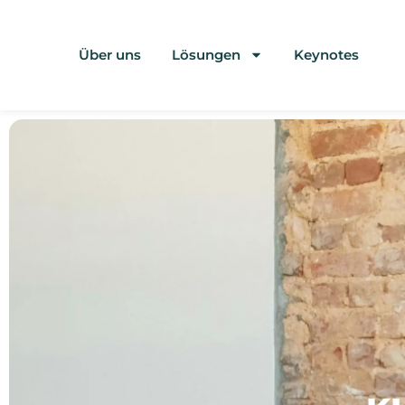
Über uns
Lösungen
Keynotes