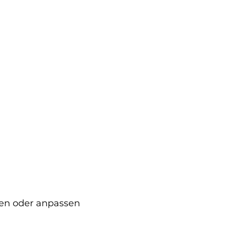
len oder anpassen